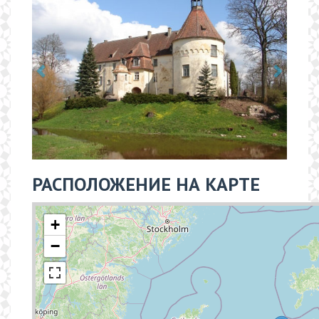
РАСПОЛОЖЕНИЕ НА КАРТЕ
+
−