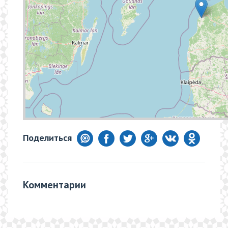
Поделиться
Комментарии