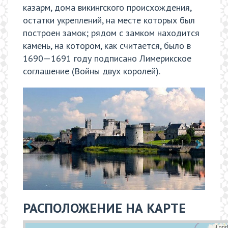
казарм, дома викингского происхождения,
остатки укреплений, на месте которых был
построен замок; рядом с замком находится
камень, на котором, как считается, было в
1690—1691 году подписано Лимерикское
соглашение (Войны двух королей).
РАСПОЛОЖЕНИЕ НА КАРТЕ