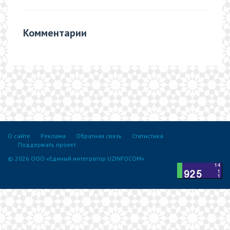
Комментарии
О сайте
Реклама
Обратная связь
Статистика
Поддержать проект
© 2026 ООО «Единый интегратор UZINFOCOM»