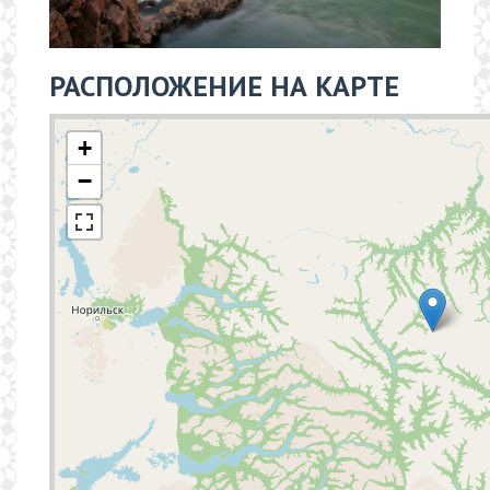
РАСПОЛОЖЕНИЕ НА КАРТЕ
+
−