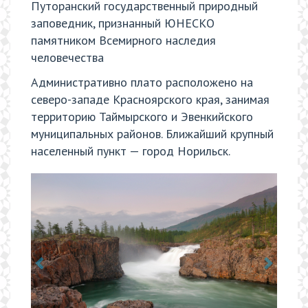
Путоранский государственный природный
заповедник, признанный ЮНЕСКО
памятником Всемирного наследия
человечества
Административно плато расположено на
северо-западе Красноярского края, занимая
территорию Таймырского и Эвенкийского
муниципальных районов. Ближайший крупный
населенный пункт — город Норильск.