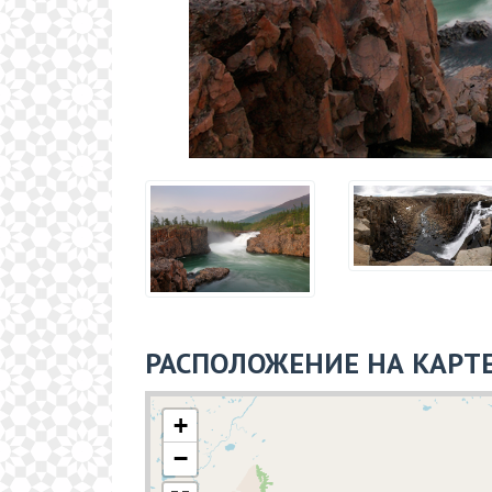
РАСПОЛОЖЕНИЕ НА КАРТ
+
−