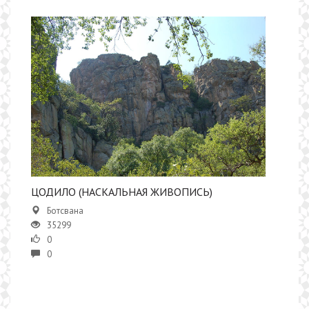
ЦОДИЛО (НАСКАЛЬНАЯ ЖИВОПИСЬ)
Ботсвана
35299
0
0