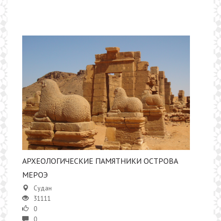
АРХЕОЛОГИЧЕСКИЕ ПАМЯТНИКИ ОСТРОВА
МЕРОЭ
Судан
31111
0
0