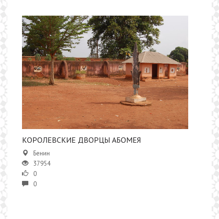
КОРОЛЕВСКИЕ ДВОРЦЫ АБОМЕЯ
Бенин
37954
0
0