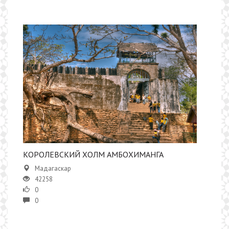
КОРОЛЕВСКИЙ ХОЛМ АМБОХИМАНГА
Мадагаскар
42258
0
0