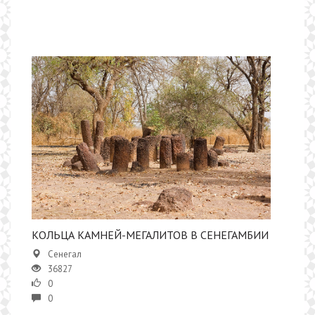
КОЛЬЦА КАМНЕЙ-МЕГАЛИТОВ В СЕНЕГАМБИИ
Сенегал
36827
0
0