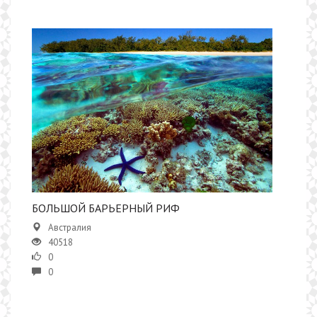
БОЛЬШОЙ БАРЬЕРНЫЙ РИФ
Австралия
40518
0
0