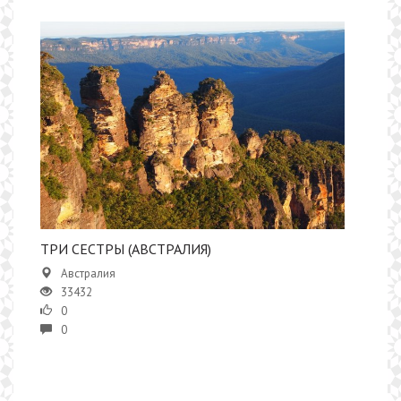
ТРИ СЕСТРЫ (АВСТРАЛИЯ)
Австралия
33432
0
0