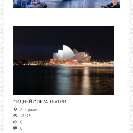
СИДНЕЙ ОПЕРА ТЕАТРИ
Австралия
48423
0
0