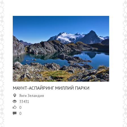
МАУНТ-АСПАЙРИНГ МИЛЛИЙ ПАРКИ
Янги Зеландия
33431
0
0