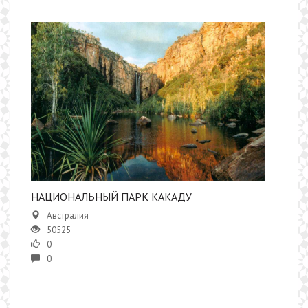
НАЦИОНАЛЬНЫЙ ПАРК КАКАДУ
Австралия
50525
0
0