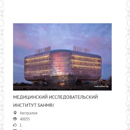
МЕДИЦИНСКИЙ ИССЛЕДОВАТЕЛЬСКИЙ
ИНСТИТУТ SAHMRI
Австралия
40035
1