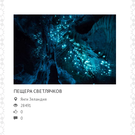
ПЕЩЕРА СВЕТЛЯЧКОВ
Янги Зеландия
28491
0
0