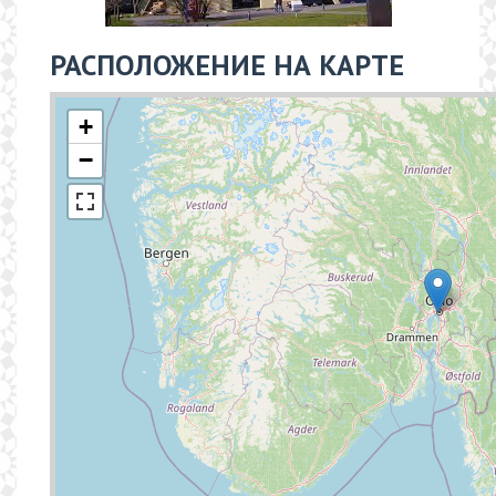
РАСПОЛОЖЕНИЕ НА КАРТЕ
+
−