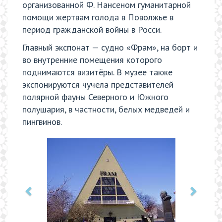
организованной Ф. Нансеном гуманитарной
помощи жертвам голода в Поволжье в
период гражданской войны в Росси.
Главный экспонат — судно «Фрам», на борт и
во внутренние помещения которого
поднимаются визитёры. В музее также
экспонируются чучела представителей
полярной фауны Северного и Южного
полушария, в частности, белых медведей и
пингвинов.