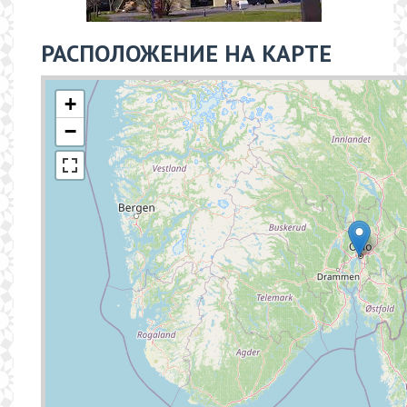
РАСПОЛОЖЕНИЕ НА КАРТЕ
+
−