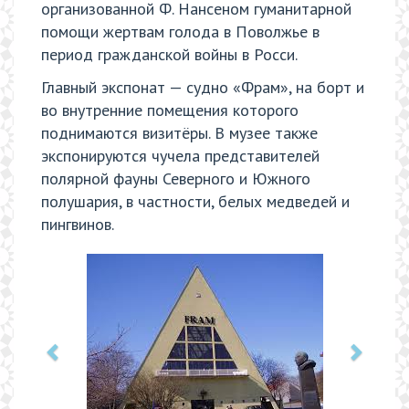
организованной Ф. Нансеном гуманитарной
помощи жертвам голода в Поволжье в
период гражданской войны в Росси.
Главный экспонат — судно «Фрам», на борт и
во внутренние помещения которого
поднимаются визитёры. В музее также
экспонируются чучела представителей
полярной фауны Северного и Южного
полушария, в частности, белых медведей и
пингвинов.