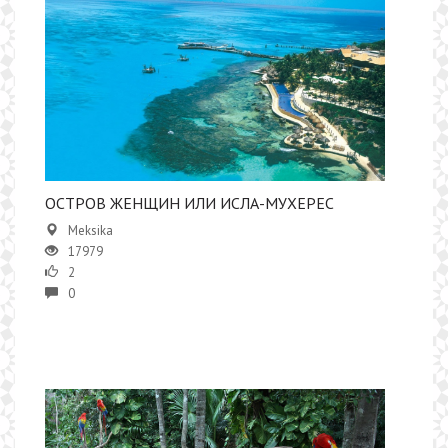
ОСТРОВ ЖЕНЩИН ИЛИ ИСЛА-МУХЕРЕС
Meksika
17979
2
0