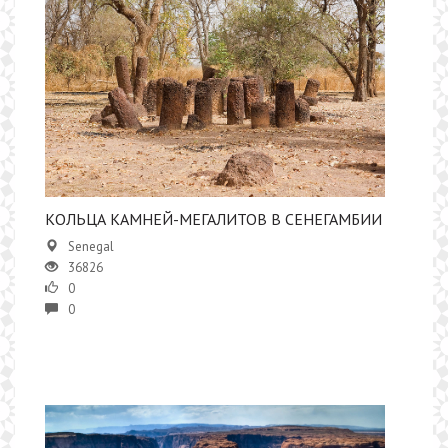
КОЛЬЦА КАМНЕЙ-МЕГАЛИТОВ В СЕНЕГАМБИИ
Senegal
36826
0
0