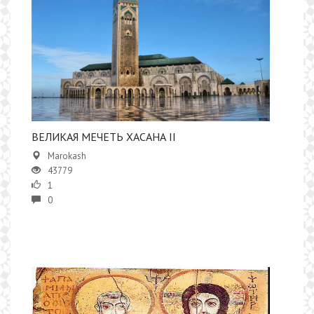
ВЕЛИКАЯ МЕЧЕТЬ ХАСАНА II
Marokash
43779
1
0