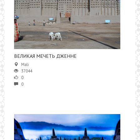
ВЕЛИКАЯ МЕЧЕТЬ ДЖЕННЕ
Mali
37044
0
0