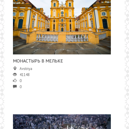
МОНАСТЫРЬ В МЕЛЬКЕ
Avstriya
41148
0
0