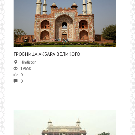
ГРОБНИЦА АКБАРА ВЕЛИКОГО
Hindiston
19650
0
0