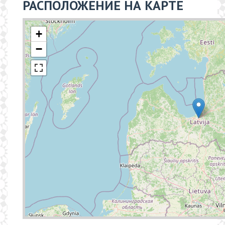
РАСПОЛОЖЕНИЕ НА КАРТЕ
+
−