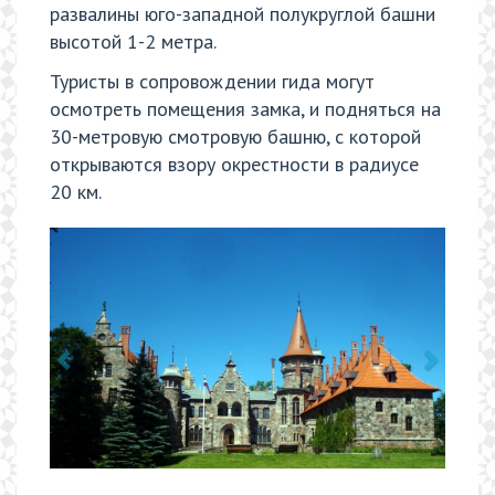
развалины юго-западной полукруглой башни
высотой 1-2 метра.
Туристы в сопровождении гида могут
осмотреть помещения замка, и подняться на
30-метровую смотровую башню, с которой
открываются взору окрестности в радиусе
20 км.