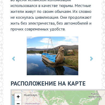
использовался в качестве тюрьмы. Местные
жители живут по своим обычаям. Их словно
не коснулась цивилизация. Они продолжают
жить без электричества, без автомобилей и
прочих современных удобств.
РАСПОЛОЖЕНИЕ НА КАРТЕ
+
−