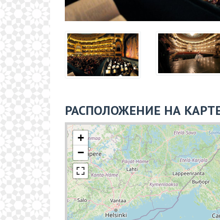
РАСПОЛОЖЕНИЕ НА КАРТ
+
−