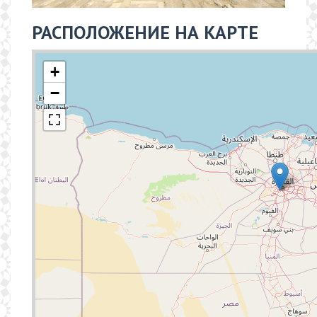
РАСПОЛОЖЕНИЕ НА КАРТЕ
+
−