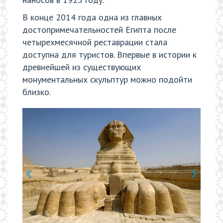
В конце 2014 года одна из главных
достопримечательностей Египта после
четырехмесячной реставрации стала
доступна для туристов. Впервые в истории к
древнейшей из существующих
монументальных скульптур можно подойти
близко.