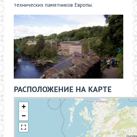
технических памятников Европы.
РАСПОЛОЖЕНИЕ НА КАРТЕ
+
−