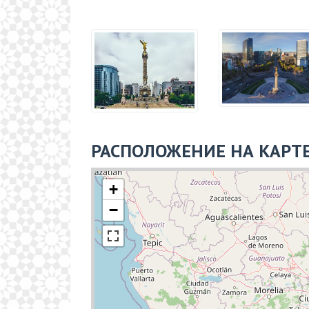
РАСПОЛОЖЕНИЕ НА КАРТ
+
−