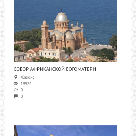
СОБОР АФРИКАНСКОЙ БОГОМАТЕРИ
Жазоир
19924
0
0