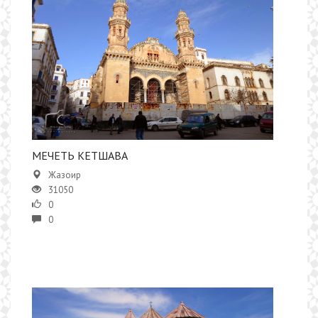
МЕЧЕТЬ КЕТШАВА
Жазоир
31050
0
0