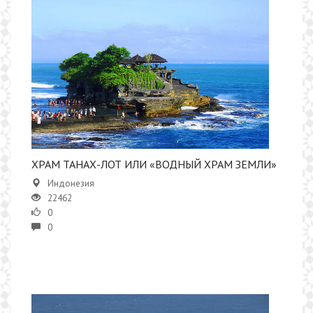
ХРАМ ТАНАХ-ЛОТ ИЛИ «ВОДНЫЙ ХРАМ ЗЕМЛИ»
Индонезия
22462
0
0