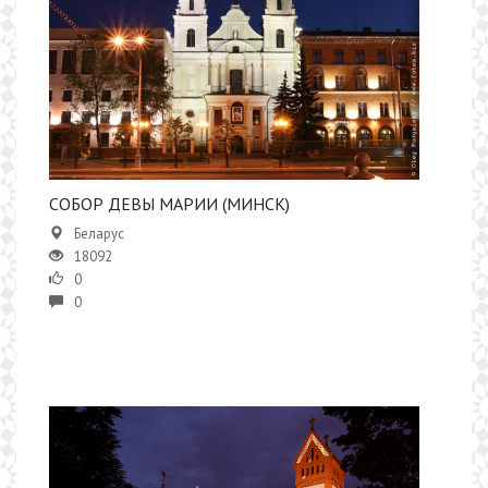
СОБОР ДЕВЫ МАРИИ (МИНСК)
Беларус
18092
0
0