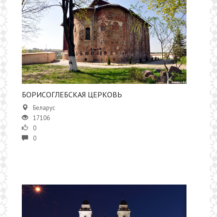
БОРИСОГЛЕБСКАЯ ЦЕРКОВЬ
Беларус
17106
0
0