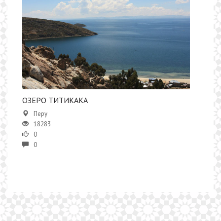
​​ОЗЕРО ТИТИКАКА
Перу
18283
0
0