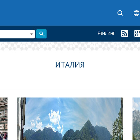
ЁЗИЛИНГ
ИТАЛИЯ