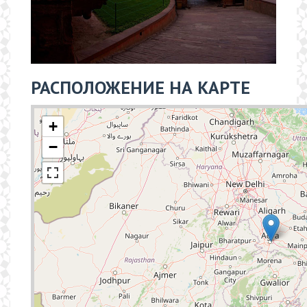
РАСПОЛОЖЕНИЕ НА КАРТЕ
+
−