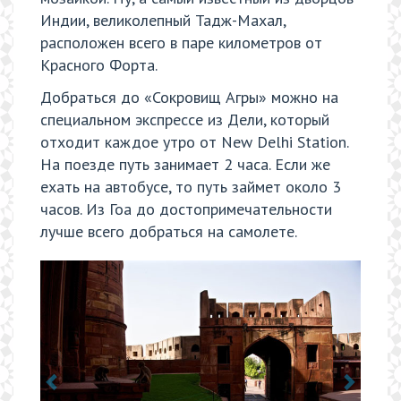
Индии, великолепный Тадж-Махал,
расположен всего в паре километров от
Красного Форта.
Добраться до «Сокровищ Агры» можно на
специальном экспрессе из Дели, который
отходит каждое утро от New Delhi Station.
На поезде путь занимает 2 часа. Если же
ехать на автобусе, то путь займет около 3
часов. Из Гоа до достопримечательности
лучше всего добраться на самолете.