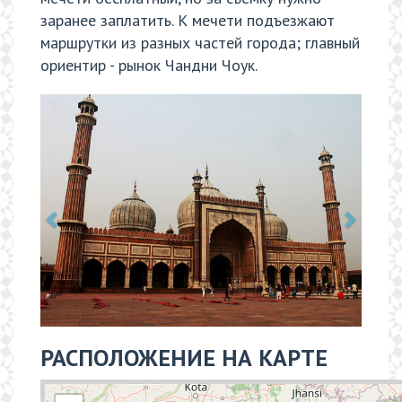
заранее заплатить. К мечети подъезжают
маршрутки из разных частей города; главный
ориентир - рынок Чандни Чоук.
РАСПОЛОЖЕНИЕ НА КАРТЕ