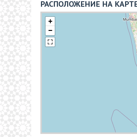
РАСПОЛОЖЕНИЕ НА КАРТ
+
−