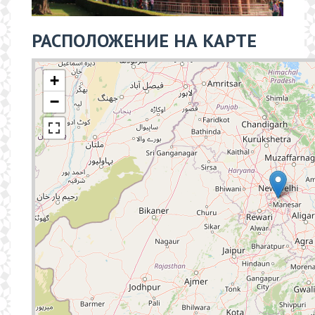
РАСПОЛОЖЕНИЕ НА КАРТЕ
+
−