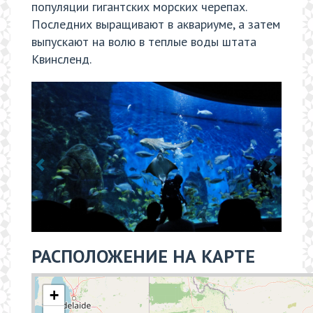
популяции гигантских морских черепах.
Последних выращивают в аквариуме, а затем
выпускают на волю в теплые воды штата
Квинсленд.
РАСПОЛОЖЕНИЕ НА КАРТЕ
+